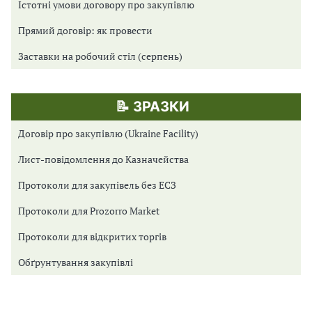
Істотні умови договору про закупівлю
Прямий договір: як провести
Заставки на робочий стіл (серпень)
📝 ЗРАЗКИ
Договір про закупівлю (Ukraine Facility)
Лист-повідомлення до Казначейства
Протоколи для закупівель без ЕСЗ
Протоколи для Prozorro Market
Протоколи для відкритих торгів
Обґрунтування закупівлі