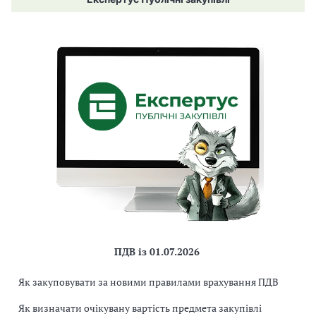
ПДВ із 01.07.2026
Як закуповувати за новими правилами врахування ПДВ
Як визначати очікувану вартість предмета закупівлі