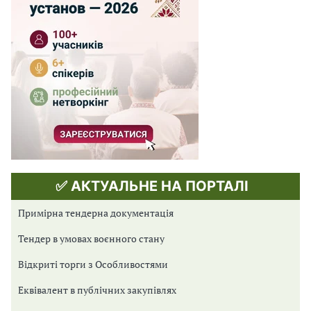
✅ АКТУАЛЬНЕ НА ПОРТАЛІ
Примірна тендерна документація
Тендер в умовах воєнного стану
Відкриті торги з Особливостями
Еквівалент в публічних закупівлях