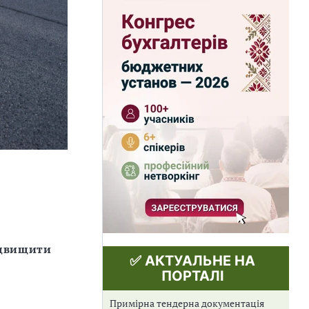
ідвищити
✅ АКТУАЛЬНЕ НА
ПОРТАЛІ
Примірна тендерна документація