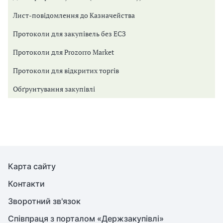
Лист-повідомлення до Казначейства
Протоколи для закупівель без ЕСЗ
Протоколи для Prozorro Market
Протоколи для відкритих торгів
Обґрунтування закупівлі
Карта сайту
Контакти
Зворотний зв'язок
Співпраця з порталом «Держзакупівлі»