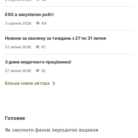
ESG в закупівлях робіт
3 серпня 2026
84
Новини за хвилину за тиждень з 27 по 31 липня
31 липня 2026
61
З днем медичного працівника!
27 липня 2026
52
Більше новин автора
Головне
Як закупити фахові періодичні видання