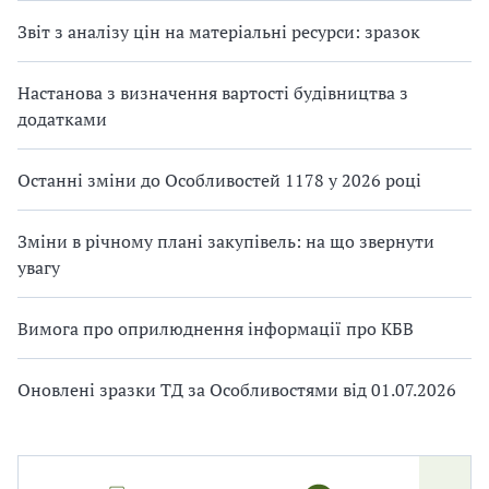
Звіт з аналізу цін на матеріальні ресурси: зразок
Настанова з визначення вартості будівництва з
додатками
Останні зміни до Особливостей 1178 у 2026 році
Зміни в річному плані закупівель: на що звернути
увагу
Вимога про оприлюднення інформації про КБВ
Оновлені зразки ТД за Особливостями від 01.07.2026