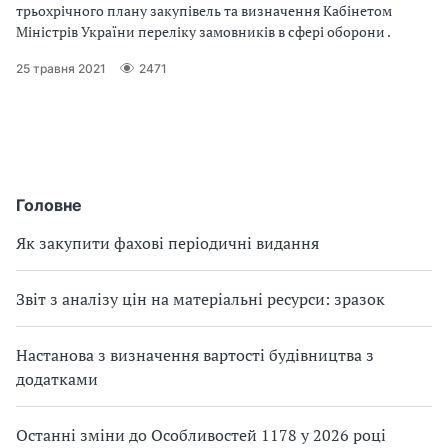
трьохрічного плану закупівель та визначення Кабінетом
Міністрів України переліку замовників в сфері оборони .
25 травня 2021
2471
Головне
Як закупити фахові періодичні видання
Звіт з аналізу цін на матеріальні ресурси: зразок
Настанова з визначення вартості будівництва з
додатками
Останні зміни до Особливостей 1178 у 2026 році