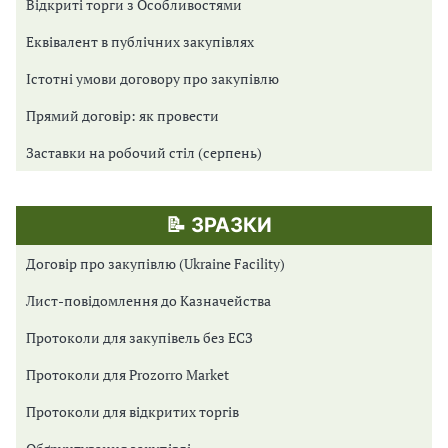
Відкриті торги з Особливостями
Еквівалент в публічних закупівлях
Істотні умови договору про закупівлю
Прямий договір: як провести
Заставки на робочий стіл (серпень)
📝 ЗРАЗКИ
Договір про закупівлю (Ukraine Facility)
Лист-повідомлення до Казначейства
Протоколи для закупівель без ЕСЗ
Протоколи для Prozorro Market
Протоколи для відкритих торгів