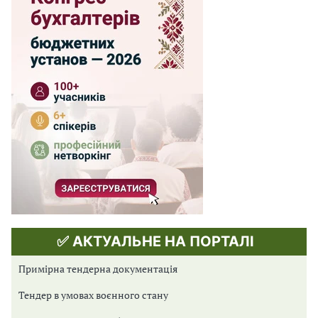
✅ АКТУАЛЬНЕ НА ПОРТАЛІ
Примірна тендерна документація
Тендер в умовах воєнного стану