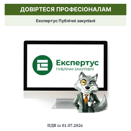
ДОВІРТЕСЯ ПРОФЕСІОНАЛАМ
Експертус Публічні закупівлі
ПДВ із 01.07.2026