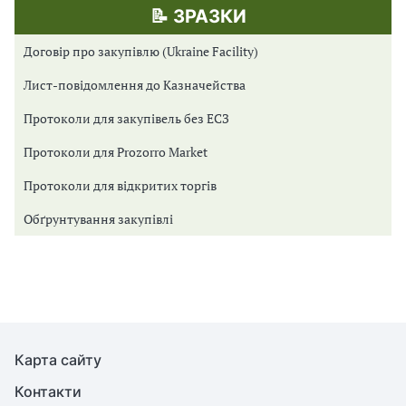
📝 ЗРАЗКИ
Договір про закупівлю (Ukraine Facility)
Лист-повідомлення до Казначейства
Протоколи для закупівель без ЕСЗ
Протоколи для Prozorro Market
Протоколи для відкритих торгів
Обґрунтування закупівлі
Карта сайту
Контакти