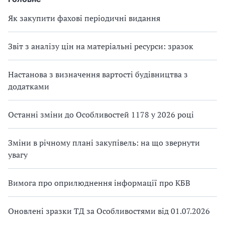
Як закупити фахові періодичні видання
Звіт з аналізу цін на матеріальні ресурси: зразок
Настанова з визначення вартості будівництва з
додатками
Останні зміни до Особливостей 1178 у 2026 році
Зміни в річному плані закупівель: на що звернути
увагу
Вимога про оприлюднення інформації про КБВ
Оновлені зразки ТД за Особливостями від 01.07.2026