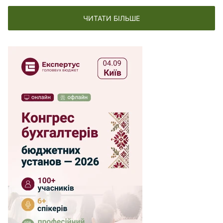
ЧИТАТИ БІЛЬШЕ