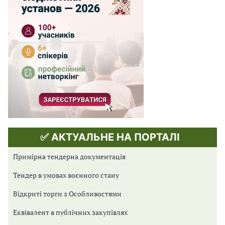
✅ АКТУАЛЬНЕ НА ПОРТАЛІ
Примірна тендерна документація
Тендер в умовах воєнного стану
Відкриті торги з Особливостями
Еквівалент в публічних закупівлях