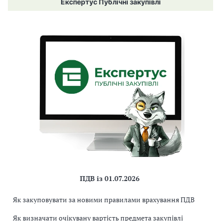
Експертус Публічні закупівлі
ПДВ із 01.07.2026
Як закуповувати за новими правилами врахування ПДВ
Як визначати очікувану вартість предмета закупівлі