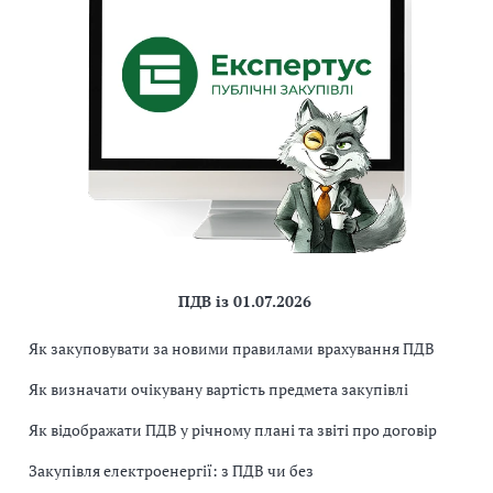
ПДВ із 01.07.2026
Як закуповувати за новими правилами врахування ПДВ
Як визначати очікувану вартість предмета закупівлі
Як відображати ПДВ у річному плані та звіті про договір
Закупівля електроенергії: з ПДВ чи без