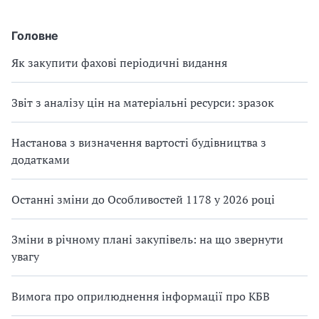
Головне
Як закупити фахові періодичні видання
Звіт з аналізу цін на матеріальні ресурси: зразок
Настанова з визначення вартості будівництва з
додатками
Останні зміни до Особливостей 1178 у 2026 році
Зміни в річному плані закупівель: на що звернути
увагу
Вимога про оприлюднення інформації про КБВ