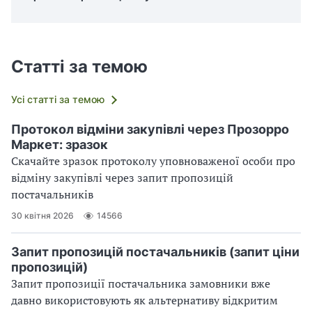
Статті за темою
Усі статті за темою
Протокол відміни закупівлі через Прозорро
Маркет: зразок
Скачайте зразок протоколу уповноваженої особи про
відміну закупівлі через запит пропозицій
постачальників
30 квітня 2026
14566
Запит пропозицій постачальників (запит ціни
пропозицій)
Запит пропозиції постачальника замовники вже
давно використовують як альтернативу відкритим