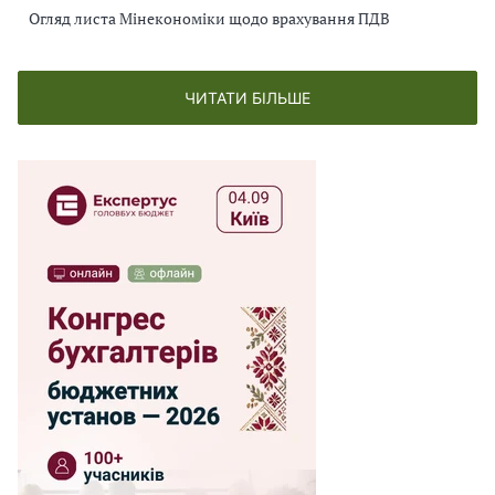
Огляд листа Мінекономіки щодо врахування ПДВ
ЧИТАТИ БІЛЬШЕ