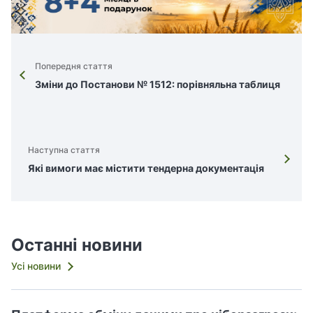
Попередня стаття
Зміни до Постанови № 1512: порівняльна таблиця
Наступна стаття
Які вимоги має містити тендерна документація
Останні новини
Усі новини