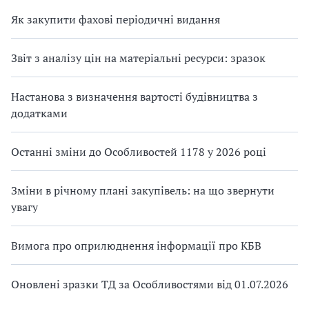
Як закупити фахові періодичні видання
Звіт з аналізу цін на матеріальні ресурси: зразок
Настанова з визначення вартості будівництва з
додатками
Останні зміни до Особливостей 1178 у 2026 році
Зміни в річному плані закупівель: на що звернути
увагу
Вимога про оприлюднення інформації про КБВ
Оновлені зразки ТД за Особливостями від 01.07.2026