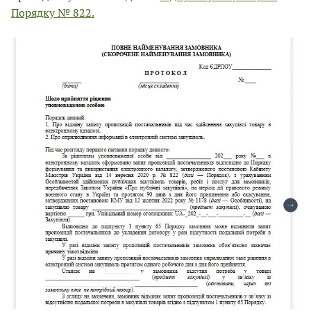
Порядку № 822.