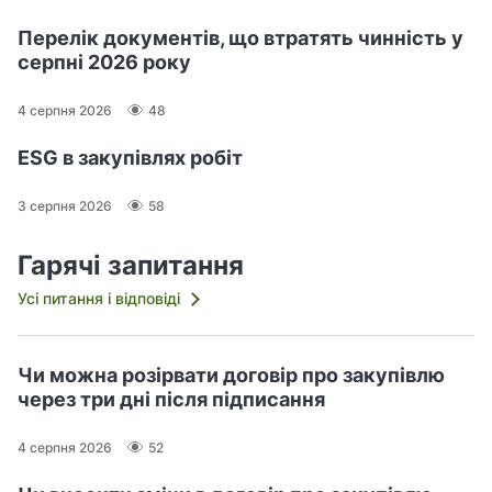
Перелік документів, що втратять чинність у
серпні 2026 року
4 серпня 2026
48
ESG в закупівлях робіт
3 серпня 2026
58
Гарячі запитання
Усі питання і відповіді
Чи можна розірвати договір про закупівлю
через три дні після підписання
4 серпня 2026
52