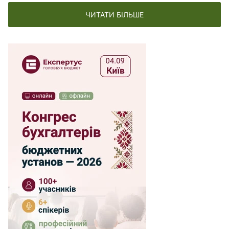
ЧИТАТИ БІЛЬШЕ