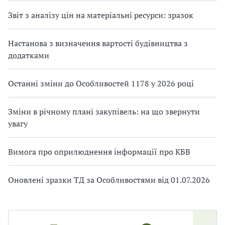
Звіт з аналізу цін на матеріальні ресурси: зразок
Настанова з визначення вартості будівництва з
додатками
Останні зміни до Особливостей 1178 у 2026 році
Зміни в річному плані закупівель: на що звернути
увагу
Вимога про оприлюднення інформації про КБВ
Оновлені зразки ТД за Особливостями від 01.07.2026