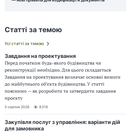
Статті за темою
Усі статті за темою
Завдання на проектування
Перед початком будь-якого будівництва чи
реконструкції необхідно. Для цього складається
Завдання на проектування визначає основні вимоги
до майбутнього об’єкта будівництва. У статті
пояснимо — як розробити та затвердити завдання
проєкту
5 серпня 2026
8319
Закупівля послуг з управління: варіанти дій
для замовника