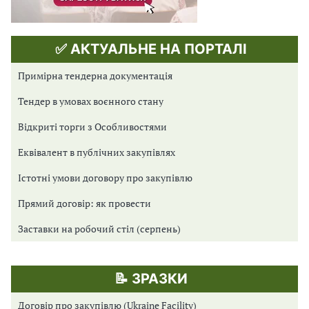
✅ АКТУАЛЬНЕ НА ПОРТАЛІ
Примірна тендерна документація
Тендер в умовах воєнного стану
Відкриті торги з Особливостями
Еквівалент в публічних закупівлях
Істотні умови договору про закупівлю
Прямий договір: як провести
Заставки на робочий стіл (серпень)
📝 ЗРАЗКИ
Договір про закупівлю (Ukraine Facility)