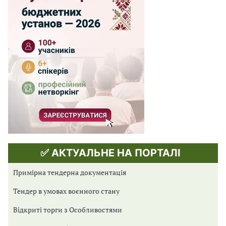
✅ АКТУАЛЬНЕ НА ПОРТАЛІ
Примірна тендерна документація
Тендер в умовах воєнного стану
Відкриті торги з Особливостями