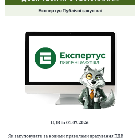
Експертус Публічні закупівлі
ПДВ із 01.07.2026
Як закуповувати за новими правилами врахування ПДВ