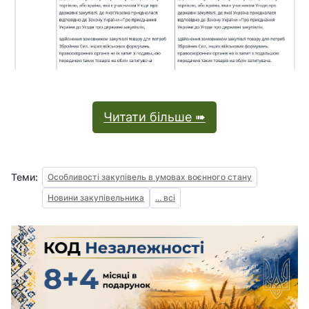
Читати більше ➠
Теми:
Особливості закупівель в умовах воєнного стану
Новини закупівельника
... всі