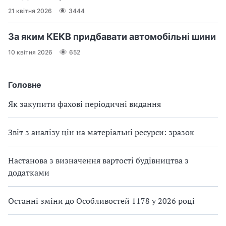
21 квітня 2026
3444
За яким КЕКВ придбавати автомобільні шини
10 квітня 2026
652
Головне
Як закупити фахові періодичні видання
Звіт з аналізу цін на матеріальні ресурси: зразок
Настанова з визначення вартості будівництва з
додатками
Останні зміни до Особливостей 1178 у 2026 році