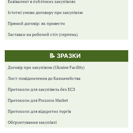
Еквівалент в публічних закупівлях
Істотні умови договору про закупівлю
Прямий договір: як провести
Заставки на робочий стіл (серпень)
📝 ЗРАЗКИ
Договір про закупівлю (Ukraine Facility)
Лист-повідомлення до Казначейства
Протоколи для закупівель без ЕСЗ
Протоколи для Prozorro Market
Протоколи для відкритих торгів
Обґрунтування закупівлі