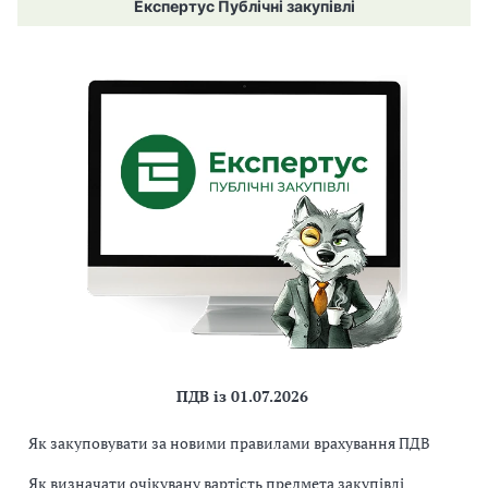
Експертус Публічні закупівлі
ПДВ із 01.07.2026
Як закуповувати за новими правилами врахування ПДВ
Як визначати очікувану вартість предмета закупівлі