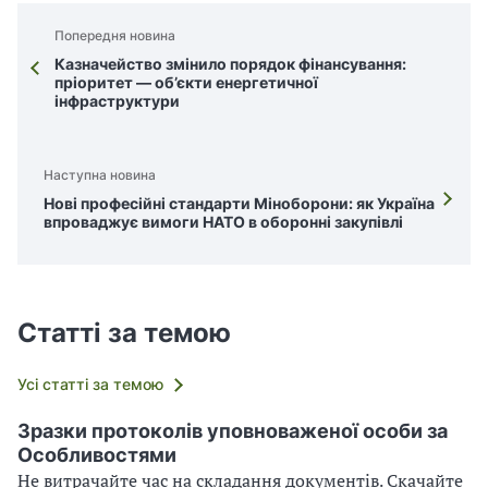
Попередня новина
Казначейство змінило порядок фінансування:
пріоритет — об’єкти енергетичної
інфраструктури
Наступна новина
Нові професійні стандарти Міноборони: як Україна
впроваджує вимоги НАТО в оборонні закупівлі
Статті за темою
Усі статті за темою
Зразки протоколів уповноваженої особи за
Особливостями
Не витрачайте час на складання документів. Скачайте