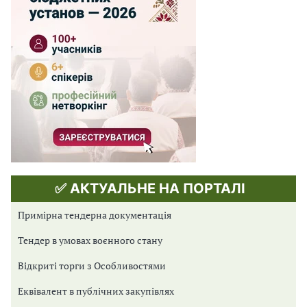
✅ АКТУАЛЬНЕ НА ПОРТАЛІ
Примірна тендерна документація
Тендер в умовах воєнного стану
Відкриті торги з Особливостями
Еквівалент в публічних закупівлях