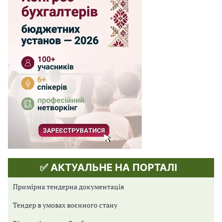
✅ АКТУАЛЬНЕ НА ПОРТАЛІ
Примірна тендерна документація
Тендер в умовах воєнного стану