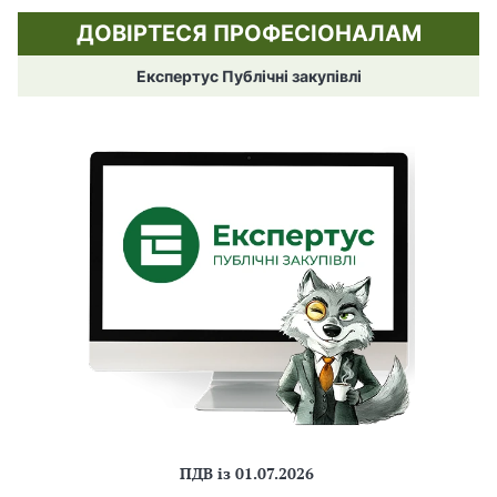
ДОВІРТЕСЯ ПРОФЕСІОНАЛАМ
Експертус Публічні закупівлі
ПДВ із 01.07.2026