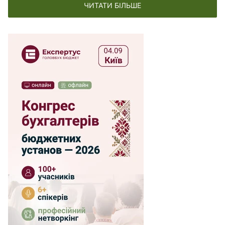
ЧИТАТИ БІЛЬШЕ