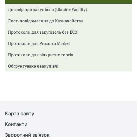
Договір про закупівлю (Ukraine Facility)
Лист-повідомлення до Казначейства
Протоколи для закупівель без ЕСЗ
Протоколи для Prozorro Market
Протоколи для відкритих торгів
Обґрунтування закупівлі
Карта сайту
Контакти
Зворотний зв'язок