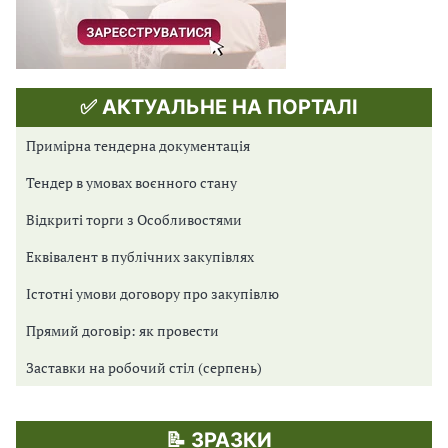
✅ АКТУАЛЬНЕ НА ПОРТАЛІ
Примірна тендерна документація
Тендер в умовах воєнного стану
Відкриті торги з Особливостями
Еквівалент в публічних закупівлях
Істотні умови договору про закупівлю
Прямий договір: як провести
Заставки на робочий стіл (серпень)
📝 ЗРАЗКИ