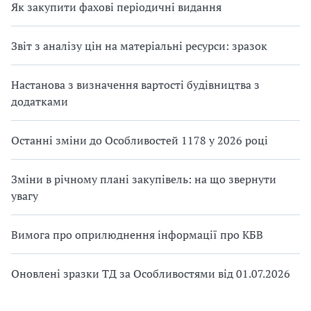
Як закупити фахові періодичні видання
Звіт з аналізу цін на матеріальні ресурси: зразок
Настанова з визначення вартості будівництва з
додатками
Останні зміни до Особливостей 1178 у 2026 році
Зміни в річному плані закупівель: на що звернути
увагу
Вимога про оприлюднення інформації про КБВ
Оновлені зразки ТД за Особливостями від 01.07.2026