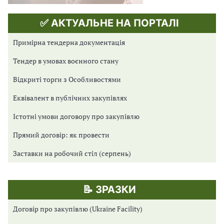
✅ АКТУАЛЬНЕ НА ПОРТАЛІ
Примірна тендерна документація
Тендер в умовах воєнного стану
Відкриті торги з Особливостями
Еквівалент в публічних закупівлях
Істотні умови договору про закупівлю
Прямий договір: як провести
Заставки на робочий стіл (серпень)
📝 ЗРАЗКИ
Договір про закупівлю (Ukraine Facility)