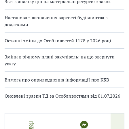
Звіт з аналізу цін на матеріальні ресурси: зразок
Настанова з визначення вартості будівництва з
додатками
Останні зміни до Особливостей 1178 у 2026 році
Зміни в річному плані закупівель: на що звернути
увагу
Вимога про оприлюднення інформації про КБВ
Оновлені зразки ТД за Особливостями від 01.07.2026