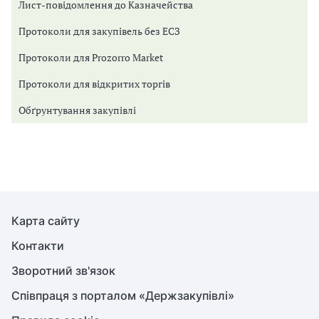
Лист-повідомлення до Казначейства
Протоколи для закупівель без ЕСЗ
Протоколи для Prozorro Market
Протоколи для відкритих торгів
Обґрунтування закупівлі
Карта сайту
Контакти
Зворотний зв'язок
Співпраця з порталом «Держзакупівлі»