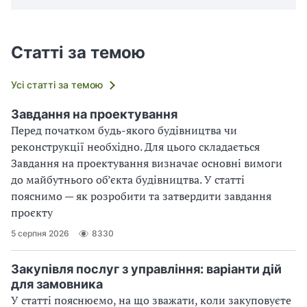
Статті за темою
Усі статті за темою
Завдання на проектування
Перед початком будь-якого будівництва чи
реконструкції необхідно. Для цього складається
Завдання на проектування визначає основні вимоги
до майбутнього об’єкта будівництва. У статті
пояснимо — як розробити та затвердити завдання
проєкту
5 серпня 2026
8330
Закупівля послуг з управління: варіанти дій
для замовника
У статті пояснюємо, на що зважати, коли закуповуєте