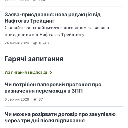
Заява-приєднання: нова редакція від
Нафтогаз Трейдинг
Скачайте та ознайомтеся з договором та заявою-
приєднання від Нафтогаз Трейдингу
24 липня 2026
10748
Гарячі запитання
Усі питання і відповіді
Чи потрібен паперовий протокол про
визначення переможця в ЗПП
6 серпня 2026
37
Чи можна розірвати договір про закупівлю
через три дні після підписання