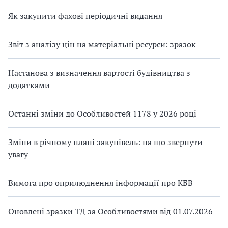
Як закупити фахові періодичні видання
Звіт з аналізу цін на матеріальні ресурси: зразок
Настанова з визначення вартості будівництва з
додатками
Останні зміни до Особливостей 1178 у 2026 році
Зміни в річному плані закупівель: на що звернути
увагу
Вимога про оприлюднення інформації про КБВ
Оновлені зразки ТД за Особливостями від 01.07.2026