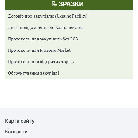
📝 ЗРАЗКИ
Договір про закупівлю (Ukraine Facility)
Лист-повідомлення до Казначейства
Протоколи для закупівель без ЕСЗ
Протоколи для Prozorro Market
Протоколи для відкритих торгів
Обґрунтування закупівлі
Карта сайту
Контакти