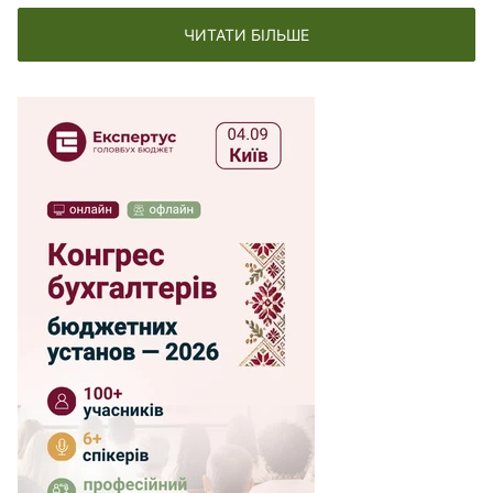
ЧИТАТИ БІЛЬШЕ