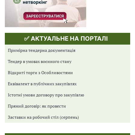
✅ АКТУАЛЬНЕ НА ПОРТАЛІ
Примірна тендерна документація
Тендер в умовах воєнного стану
Відкриті торги з Особливостями
Еквівалент в публічних закупівлях
Істотні умови договору про закупівлю
Прямий договір: як провести
Заставки на робочий стіл (серпень)