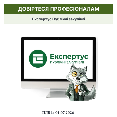
ДОВІРТЕСЯ ПРОФЕСІОНАЛАМ
Експертус Публічні закупівлі
ПДВ із 01.07.2026