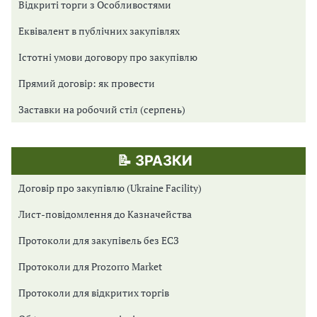
Відкриті торги з Особливостями
Еквівалент в публічних закупівлях
Істотні умови договору про закупівлю
Прямий договір: як провести
Заставки на робочий стіл (серпень)
📝 ЗРАЗКИ
Договір про закупівлю (Ukraine Facility)
Лист-повідомлення до Казначейства
Протоколи для закупівель без ЕСЗ
Протоколи для Prozorro Market
Протоколи для відкритих торгів