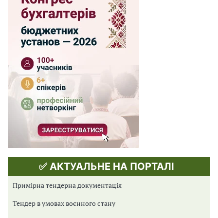
✅ АКТУАЛЬНЕ НА ПОРТАЛІ
Примірна тендерна документація
Тендер в умовах воєнного стану