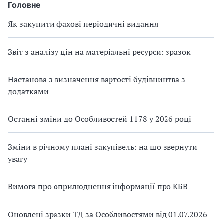
Головне
Як закупити фахові періодичні видання
Звіт з аналізу цін на матеріальні ресурси: зразок
Настанова з визначення вартості будівництва з
додатками
Останні зміни до Особливостей 1178 у 2026 році
Зміни в річному плані закупівель: на що звернути
увагу
Вимога про оприлюднення інформації про КБВ
Оновлені зразки ТД за Особливостями від 01.07.2026