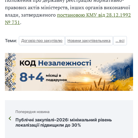
правових актів міністерств, інших органів виконавчої
влади, затвердженого
постановою КМУ від 28.12.1992
№ 731
.
Теми:
Договір про закупівлю
Новини закупівельника
... всі
Попередня новина
Публічні закупівлі–2026: мінімальний рівень
локалізації підвищили до 30%