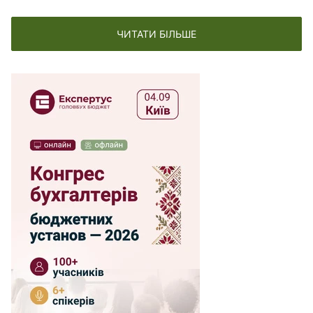
ЧИТАТИ БІЛЬШЕ