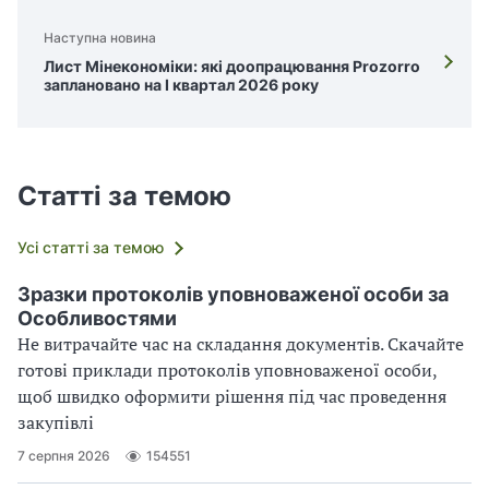
Наступна новина
Лист Мінекономіки: які доопрацювання Prozorro
заплановано на І квартал 2026 року
Статті за темою
Усі статті за темою
Зразки протоколів уповноваженої особи за
Особливостями
Не витрачайте час на складання документів. Скачайте
готові приклади протоколів уповноваженої особи,
щоб швидко оформити рішення під час проведення
закупівлі
7 серпня 2026
154551