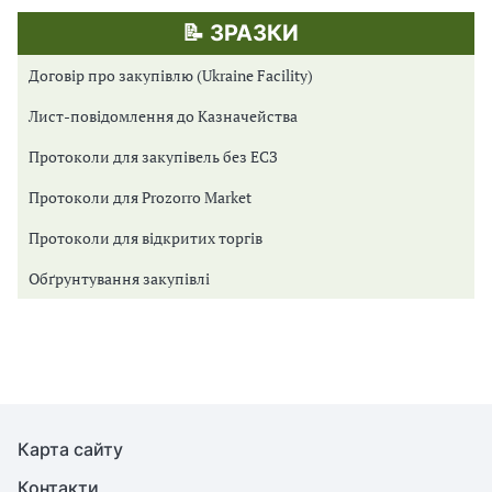
📝 ЗРАЗКИ
Договір про закупівлю (Ukraine Facility)
Лист-повідомлення до Казначейства
Протоколи для закупівель без ЕСЗ
Протоколи для Prozorro Market
Протоколи для відкритих торгів
Обґрунтування закупівлі
Карта сайту
Контакти