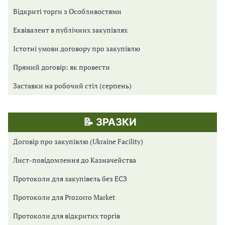
Відкриті торги з Особливостями
Еквівалент в публічних закупівлях
Істотні умови договору про закупівлю
Прямий договір: як провести
Заставки на робочий стіл (серпень)
📝 ЗРАЗКИ
Договір про закупівлю (Ukraine Facility)
Лист-повідомлення до Казначейства
Протоколи для закупівель без ЕСЗ
Протоколи для Prozorro Market
Протоколи для відкритих торгів