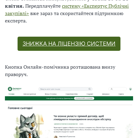
квітня.
Передплачуйте
систему «Експертус Публічні
закупівлі»
вже зараз та скористайтеся підтримкою
експерта.
ЗНИЖКА НА ЛІЦЕНЗІЮ СИСТЕМИ
Кнопка Онлайн-помічника розташована внизу
праворуч.