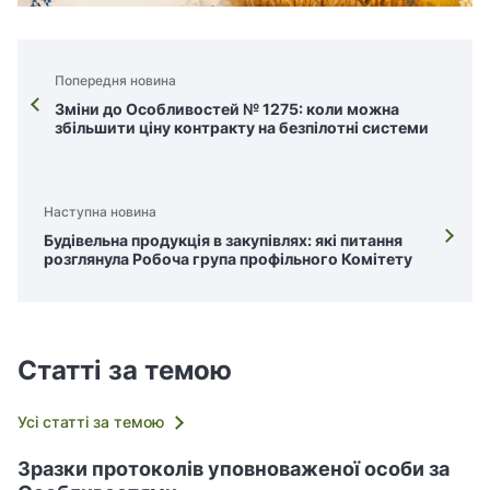
Попередня новина
Зміни до Особливостей № 1275: коли можна
збільшити ціну контракту на безпілотні системи
Наступна новина
Будівельна продукція в закупівлях: які питання
розглянула Робоча група профільного Комітету
Статті за темою
Усі статті за темою
Зразки протоколів уповноваженої особи за