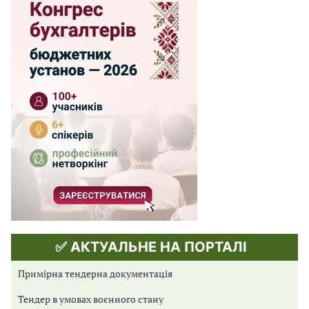
✅ АКТУАЛЬНЕ НА ПОРТАЛІ
Примірна тендерна документація
Тендер в умовах воєнного стану