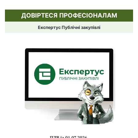
ДОВІРТЕСЯ ПРОФЕСІОНАЛАМ
Експертус Публічні закупівлі
ПДВ із 01.07.2026