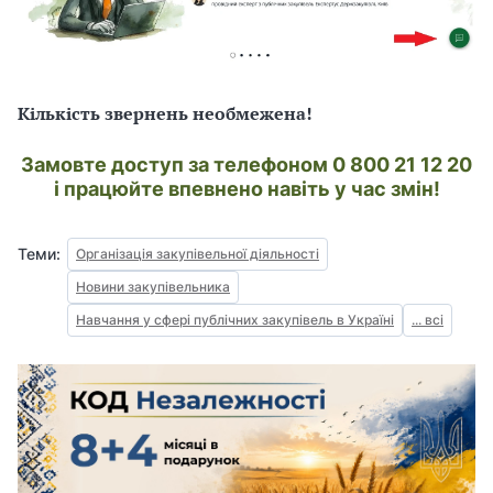
Кількість звернень необмежена!
Замовте доступ за телефоном 0 800 21 12 20
і працюйте впевнено навіть у час змін!
Теми:
Організація закупівельної діяльності
Новини закупівельника
Навчання у сфері публічних закупівель в Україні
... всі