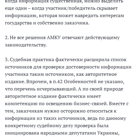
когда информация существенная, можно выделить
еще один – когда участник/победитель скрывает
информацию, которая может навредить интересам
государства и собственно заказчика.
2. Не все решения АМКУ отвечают действующему
законодательству.
3. Судебная практика фактически расширила список
источников для проверки достоверности информации
участника таким источником, как авторитетное
издание. Впрочем, в п.42 Особенностей не указано,
что перечень исчерпывающий. А по своей природе
авторитетное издание фактически имеет
компетенцию по освещению бизнес-связей. Вместе с
тем, заказчикам нужно осторожно относиться к
информации из таких источников, ведь по данному
конкретному судебному делу проверка была
инициирована народными депутатами Украины,