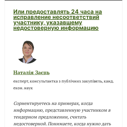
Или предоставлять 24 часа на
исправление несоответствий
участнику, указавшему
недостоверную информацию
Наталія Заєць
експерт, консультантка з публічних закупівель, канд.
екон. наук
Сориентируетесь на примерах, когда
информацию, представленную участником в
тендерном предложении, считать
недостоверной. Понимаете, когда нужно дать