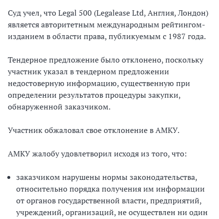
Суд учел, что Legal 500 (Legalease Ltd, Англия, Лондон)
является авторитетным международным рейтингом-
изданием в области права, публикуемым с 1987 года.
Тендерное предложение было отклонено, поскольку
участник указал в тендерном предложении
недостоверную информацию, существенную при
определении результатов процедуры закупки,
обнаруженной заказчиком.
Участник обжаловал свое отклонение в АМКУ.
АМКУ жалобу удовлетворил исходя из того, что:
заказчиком нарушены нормы законодательства,
относительно порядка получения им информации
от органов государственной власти, предприятий,
учреждений, организаций, не осуществлен ни один