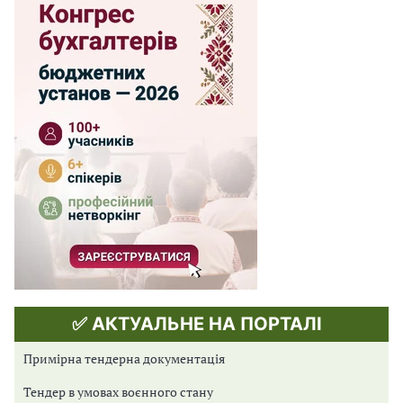
✅ АКТУАЛЬНЕ НА ПОРТАЛІ
Примірна тендерна документація
Тендер в умовах воєнного стану