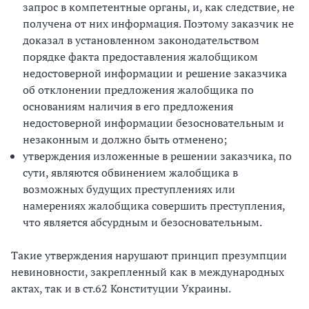
запрос в компетентные органы, и, как следствие, не
получена от них информация. Поэтому заказчик не
доказал в установленном законодательством
порядке факта предоставления жалобщиком
недостоверной информации и решение заказчика
об отклонении предложения жалобщика по
основаниям наличия в его предложения
недостоверной информации безосновательным и
незаконным и должно быть отменено;
утверждения изложенные в решении заказчика, по
сути, являются обвинением жалобщика в
возможных будущих преступлениях или
намерениях жалобщика совершить преступления,
что является абсурдным и безосновательным.
Такие утверждения нарушают принцип презумпции
невиновности, закрепленный как в международных
актах, так и в ст.62 Конституции Украины.