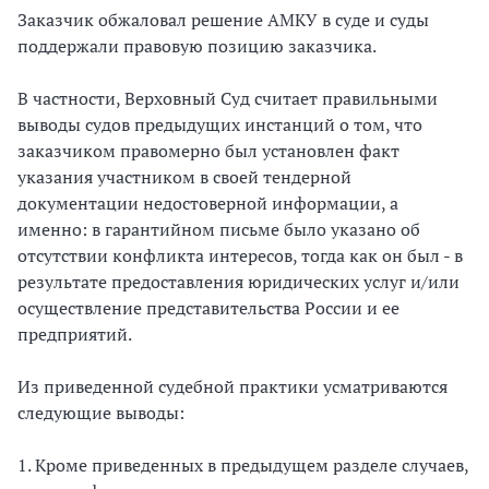
Заказчик обжаловал решение АМКУ в суде и суды
поддержали правовую позицию заказчика.
В частности, Верховный Суд считает правильными
выводы судов предыдущих инстанций о том, что
заказчиком правомерно был установлен факт
указания участником в своей тендерной
документации недостоверной информации, а
именно: в гарантийном письме было указано об
отсутствии конфликта интересов, тогда как он был - в
результате предоставления юридических услуг и/или
осуществление представительства России и ее
предприятий.
Из приведенной судебной практики усматриваются
следующие выводы:
1. Кроме приведенных в предыдущем разделе случаев,