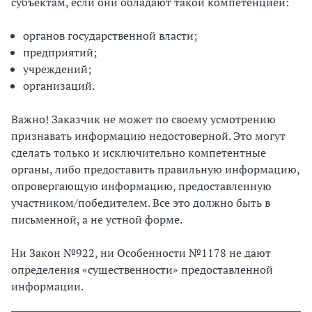
субъектам, если они обладают такой компетенцией:
органов государственной власти;
предприятий;
учреждений;
организаций.
Важно! Заказчик не может по своему усмотрению
признавать информацию недостоверной. Это могут
сделать только и исключительно компетентные
органы, либо предоставить правильную информацию,
опровергающую информацию, предоставленную
участником/победителем. Все это должно быть в
письменной, а не устной форме.
Ни Закон №922, ни Особенности №1178 не дают
определения «существенности» предоставленной
информации.