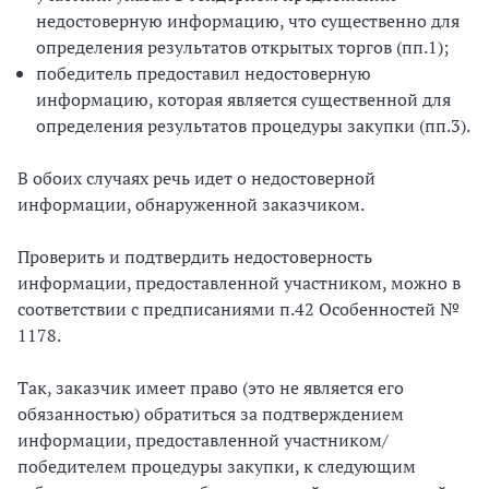
недостоверную информацию, что существенно для
определения результатов открытых торгов (пп.1);
победитель предоставил недостоверную
информацию, которая является существенной для
определения результатов процедуры закупки (пп.3).
В обоих случаях речь идет о недостоверной
информации, обнаруженной заказчиком.
Проверить и подтвердить недостоверность
информации, предоставленной участником, можно в
соответствии с предписаниями п.42 Особенностей №
1178.
Так, заказчик имеет право (это не является его
обязанностью) обратиться за подтверждением
информации, предоставленной участником/
победителем процедуры закупки, к следующим