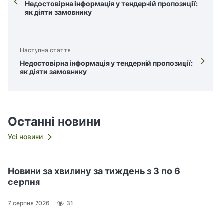
Недостовірна інформація у тендерній пропозиції:
як діяти замовнику
Наступна стаття
Недостовірна інформація у тендерній пропозиції:
як діяти замовнику
Останні новини
Усі новини
Новини за хвилину за тиждень з 3 по 6
серпня
7 серпня 2026
31