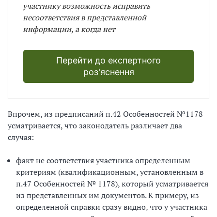
участнику возможность исправить
несоответствия в представленной
информации, а когда нет
Перейти до експертного
роз'яснення
Впрочем, из предписаний п.42 Особенностей №1178
усматривается, что законодатель различает два
случая:
факт не соответствия участника определенным
критериям (квалификационным, установленным в
п.47 Особенностей № 1178), который усматривается
из представленных им документов. К примеру, из
определенной справки сразу видно, что у участника