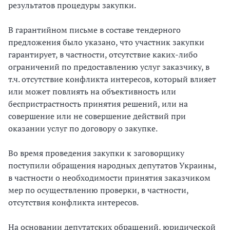
результатов процедуры закупки.
В гарантийном письме в составе тендерного
предложения было указано, что участник закупки
гарантирует, в частности, отсутствие каких-либо
ограничений по предоставлению услуг заказчику, в
т.ч. отсутствие конфликта интересов, который влияет
или может повлиять на объективность или
беспристрастность принятия решений, или на
совершение или не совершение действий при
оказании услуг по договору о закупке.
Во время проведения закупки к заговорщику
поступили обращения народных депутатов Украины,
в частности о необходимости принятия заказчиком
мер по осуществлению проверки, в частности,
отсутствия конфликта интересов.
На основании депутатских обращений, юридической