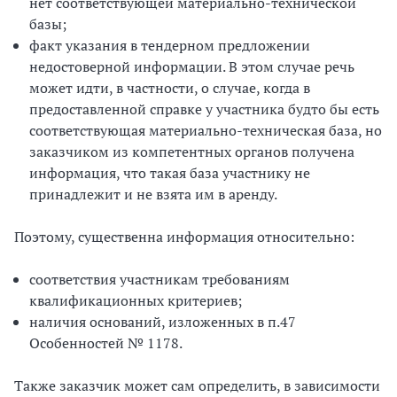
нет соответствующей материально-технической
базы;
факт указания в тендерном предложении
недостоверной информации. В этом случае речь
может идти, в частности, о случае, когда в
предоставленной справке у участника будто бы есть
соответствующая материально-техническая база, но
заказчиком из компетентных органов получена
информация, что такая база участнику не
принадлежит и не взята им в аренду.
Поэтому, существенна информация относительно:
соответствия участникам требованиям
квалификационных критериев;
наличия оснований, изложенных в п.47
Особенностей № 1178.
Также заказчик может сам определить, в зависимости