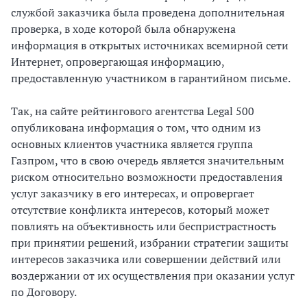
службой заказчика была проведена дополнительная
проверка, в ходе которой была обнаружена
информация в открытых источниках всемирной сети
Интернет, опровергающая информацию,
предоставленную участником в гарантийном письме.
Так, на сайте рейтингового агентства Legal 500
опубликована информация о том, что одним из
основных клиентов участника является группа
Газпром, что в свою очередь является значительным
риском относительно возможности предоставления
услуг заказчику в его интересах, и опровергает
отсутствие конфликта интересов, который может
повлиять на объективность или беспристрастность
при принятии решений, избрании стратегии защиты
интересов заказчика или совершении действий или
воздержании от их осуществления при оказании услуг
по Договору.