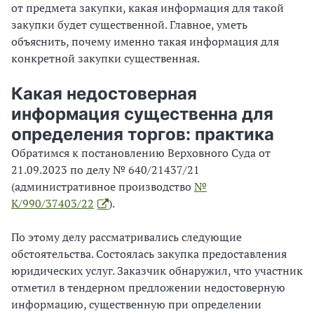
от предмета закупки, какая информация для такой
закупки будет существенной. Главное, уметь
объяснить, почему именно такая информация для
конкретной закупки существенная.
Какая недостоверная
информация существенна для
определения торгов: практика
Обратимся к постановлению Верховного Суда от
21.09.2023 по делу № 640/21437/21
(административное производство
№
К/990/37403/22
).
По этому делу рассматривались следующие
обстоятельства. Состоялась закупка предоставления
юридических услуг. Заказчик обнаружил, что участник
отметил в тендерном предложении недостоверную
информацию, существенную при определении