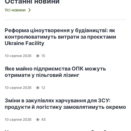
Останні новини
Усі новини
Реформа ціноутворення у будівництві: як
контролюватимуть витрати за проєктами
Ukraine Facility
10 серпня 2026
15
Яке майно підприємства ОПК можуть
отримати у пільговий лізинг
10 серпня 2026
12
Зміни в закупівлях харчування для ЗСУ:
продукти й логістику замовлятимуть окремо
10 серпня 2026
45