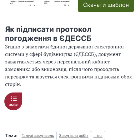
Скачати шаблон
Як підписати протокол
погодження в ЄДЕССБ
Згідно з вимогами Єдиної державної електронної
системи у сфері будівництва (ЄДЕССБ), документ
завантажується через персональний кабінет
замовника або виконавця, після чого проходить
перевірку та візується електронними підписами обох
сторін.
зміст
Теми:
Галузі закупівель
Закупівля робіт
... всі