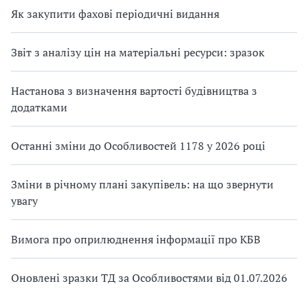
Як закупити фахові періодичні видання
Звіт з аналізу цін на матеріальні ресурси: зразок
Настанова з визначення вартості будівництва з
додатками
Останні зміни до Особливостей 1178 у 2026 році
Зміни в річному плані закупівель: на що звернути
увагу
Вимога про оприлюднення інформації про КБВ
Оновлені зразки ТД за Особливостями від 01.07.2026