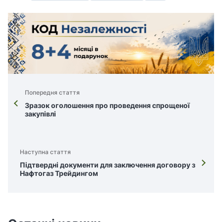
Попередня стаття
Зразок оголошення про проведення спрощеної
закупівлі
Наступна стаття
Підтвердні документи для заключення договору з
Нафтогаз Трейдингом