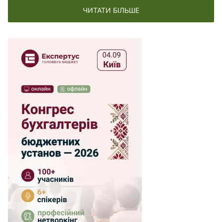
ЧИТАТИ БІЛЬШЕ