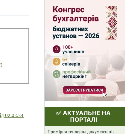
ї
✅ АКТУАЛЬНЕ НА
д 02.02.24
ПОРТАЛІ
Примірна тендерна документація