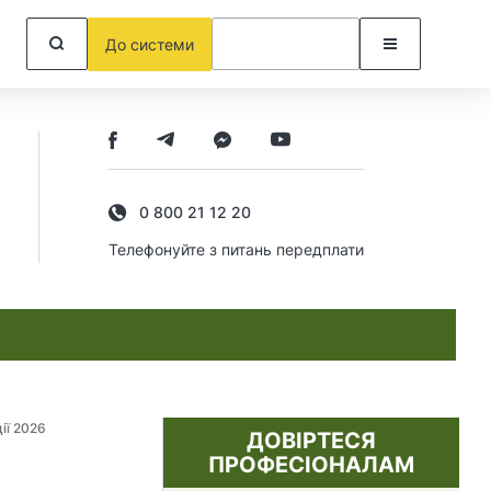
До системи
0 800 21 12 20
Телефонуйте з питань передплати
ії 2026
ДОВІРТЕСЯ
ПРОФЕСІОНАЛАМ