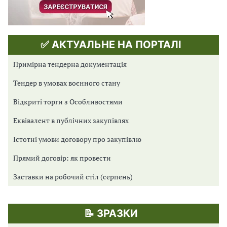
✅ АКТУАЛЬНЕ НА ПОРТАЛІ
Примірна тендерна документація
Тендер в умовах воєнного стану
Відкриті торги з Особливостями
Еквівалент в публічних закупівлях
Істотні умови договору про закупівлю
Прямий договір: як провести
Заставки на робочий стіл (серпень)
📝 ЗРАЗКИ