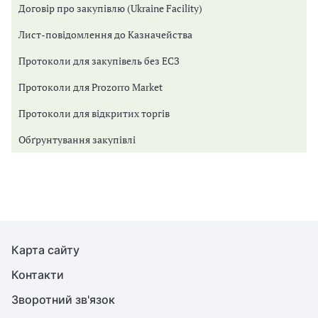
Договір про закупівлю (Ukraine Facility)
Лист-повідомлення до Казначейства
Протоколи для закупівель без ЕСЗ
Протоколи для Prozorro Market
Протоколи для відкритих торгів
Обґрунтування закупівлі
Карта сайту
Контакти
Зворотний зв'язок