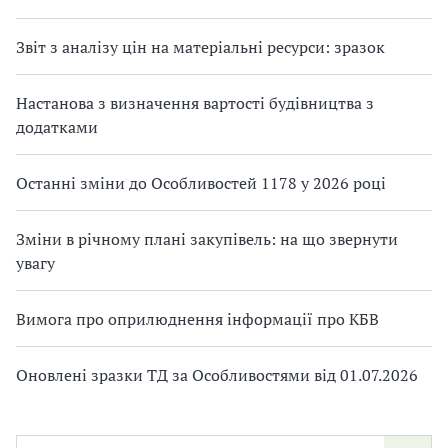
Звіт з аналізу цін на матеріальні ресурси: зразок
Настанова з визначення вартості будівництва з
додатками
Останні зміни до Особливостей 1178 у 2026 році
Зміни в річному плані закупівель: на що звернути
увагу
Вимога про оприлюднення інформації про КБВ
Оновлені зразки ТД за Особливостями від 01.07.2026