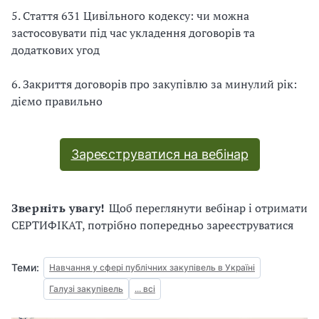
5. Стаття 631 Цивільного кодексу: чи можна
застосовувати під час укладення договорів та
додаткових угод
6. Закриття договорів про закупівлю за минулий рік:
діємо правильно
Зареєструватися на вебінар
Зверніть увагу!
Щоб переглянути вебінар і отримати
СЕРТИФІКАТ, потрібно попередньо зареєструватися
Теми:
Навчання у сфері публічних закупівель в Україні
Галузі закупівель
... всі