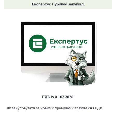
Експертус Публічні закупівлі
ПДВ із 01.07.2026
Як закуповувати за новими правилами врахування ПДВ