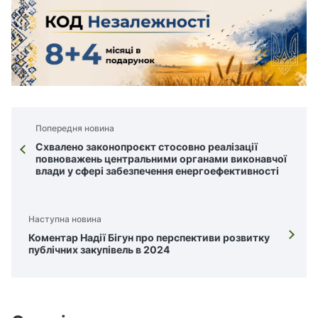
Попередня новина
Схвалено законопроєкт стосовно реалізації
повноважень центральними органами виконавчої
влади у сфері забезпечення енергоефективності
Наступна новина
Коментар Надії Бігун про перспективи розвитку
публічних закупівель в 2024