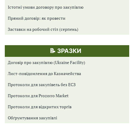
Істотні умови договору про закупівлю
Прямий договір: як провести
Заставки на робочий стіл (серпень)
📝 ЗРАЗКИ
Договір про закупівлю (Ukraine Facility)
Лист-повідомлення до Казначейства
Протоколи для закупівель без ЕСЗ
Протоколи для Prozorro Market
Протоколи для відкритих торгів
Обґрунтування закупівлі