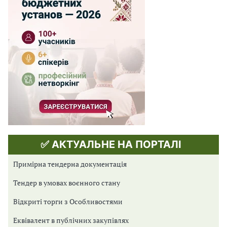
✅ АКТУАЛЬНЕ НА ПОРТАЛІ
Примірна тендерна документація
Тендер в умовах воєнного стану
Відкриті торги з Особливостями
Еквівалент в публічних закупівлях