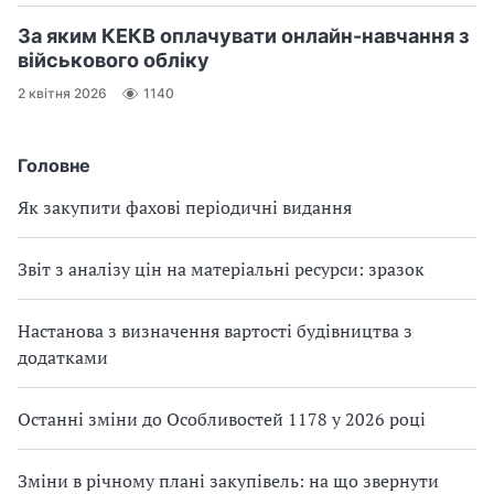
За яким КЕКВ оплачувати онлайн-навчання з
військового обліку
2 квітня 2026
1140
Головне
Як закупити фахові періодичні видання
Звіт з аналізу цін на матеріальні ресурси: зразок
Настанова з визначення вартості будівництва з
додатками
Останні зміни до Особливостей 1178 у 2026 році
Зміни в річному плані закупівель: на що звернути