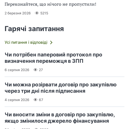
Переконайтеся, що нічого не пропустили!
2 березня 2026
5215
Гарячі запитання
Усі питання і відповіді
Чи потрібен паперовий протокол про
визначення переможця в ЗПП
6 серпня 2026
27
Чи можна розірвати договір про закупівлю
через три дні після підписання
4 серпня 2026
67
Чи вносити зміни в договір про закупівлю,
якщо змінилося джерело фінансування