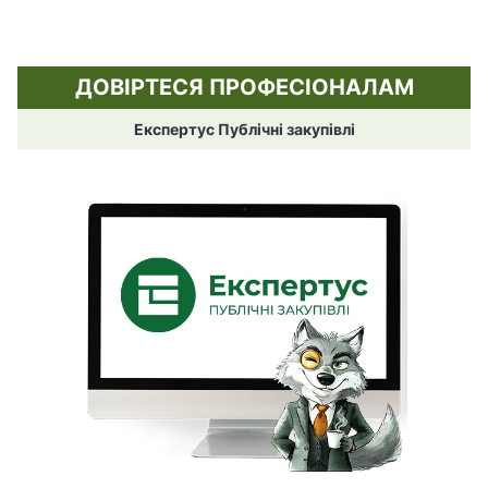
ДОВІРТЕСЯ ПРОФЕСІОНАЛАМ
Експертус Публічні закупівлі