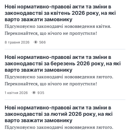
Нові нормативно-правові акти та зміни в
законодавстві за квітень 2026 року, на які
варто зважати замовнику
Підсумовуємо законодавчі нововведення квітня.
Переконайтеся, що нічого не пропустили!
8 травня 2026
566
Нові нормативно-правові акти та зміни в
законодавстві за березень 2026 року, на які
варто зважати замовнику
Підсумовуємо законодавчі нововведення лютого.
Переконайтеся, що нічого не пропустили!
1 квітня 2026
935
Нові нормативно-правові акти та зміни в
законодавстві за лютий 2026 року, на які
варто зважати замовнику
Підсумовуємо законодавчі нововведення лютого.