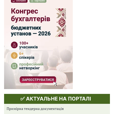
✅ АКТУАЛЬНЕ НА ПОРТАЛІ
Примірна тендерна документація