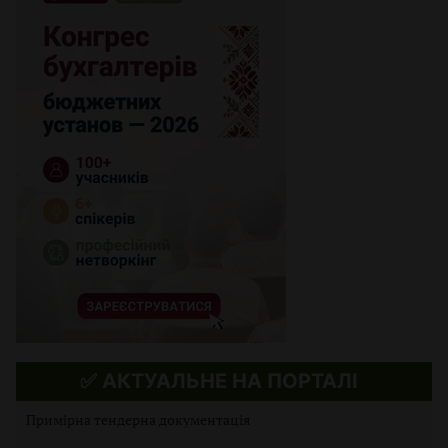
✅ АКТУАЛЬНЕ НА ПОРТАЛІ
Примірна тендерна документація