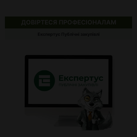
ДОВІРТЕСЯ ПРОФЕСІОНАЛАМ
Експертус Публічні закупівлі