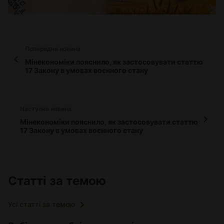
Попередня новина
Мінекономіки пояснило, як застосовувати статтю
17 Закону в умовах воєнного стану
Наступна новина
Мінекономіки пояснило, як застосовувати статтю
17 Закону в умовах воєнного стану
Статті за темою
Усі статті за темою