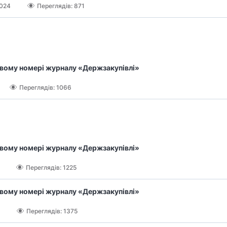
2024
Переглядів: 871
овому номері журналу «Держзакупівлі»
Переглядів: 1066
овому номері журналу «Держзакупівлі»
Переглядів: 1225
овому номері журналу «Держзакупівлі»
Переглядів: 1375