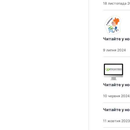
18 листопада 
Читайте у н
9 липня 2024
Читайте у н
10 червня 2024
Читайте у н
11 жовтня 2023