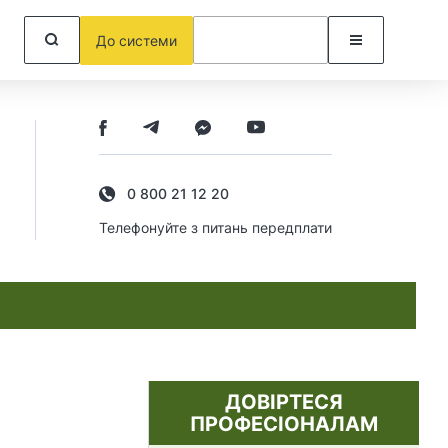
До системи
0 800 21 12 20
Телефонуйте з питань передплати
ДОВІРТЕСЯ
ПРОФЕСІОНАЛАМ